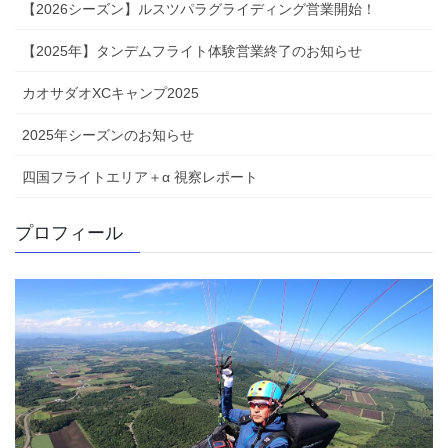
【2026シーズン】ルスツパラグライディング営業開始！
【2025年】タンデムフライト体験営業終了のお知らせ
カオサダオXCキャンプ2025
2025年シーズンのお知らせ
四国フライトエリア＋α 視察レポート
プロフィール