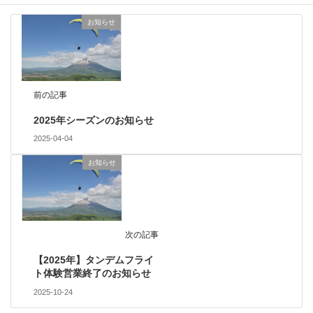
お知らせ
前の記事
2025年シーズンのお知らせ
2025-04-04
お知らせ
次の記事
【2025年】タンデムフライ
ト体験営業終了のお知らせ
2025-10-24